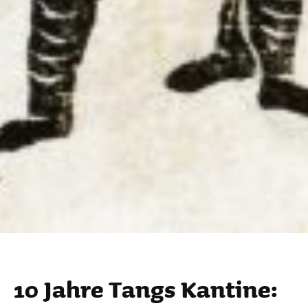
10 Jahre Tangs Kantine: