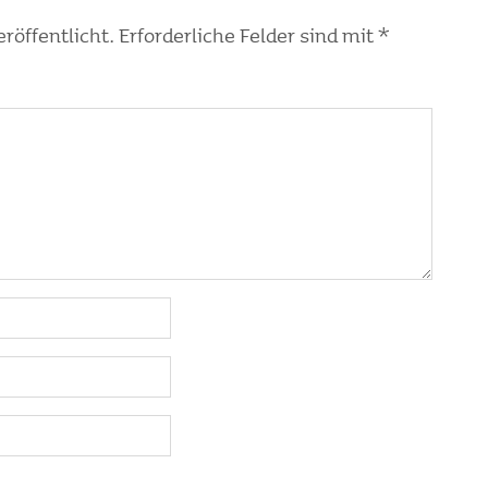
röffentlicht.
Erforderliche Felder sind mit
*