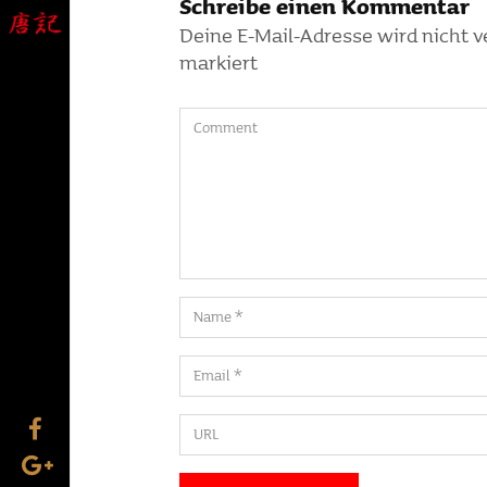
Schreibe einen Kommentar
Deine E-Mail-Adresse wird nicht ve
markiert
Comment
Name
Email
URL