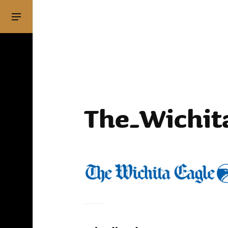
The_Wichit