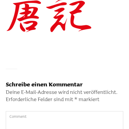
Schreibe einen Kommentar
Deine E-Mail-Adresse wird nicht veröffentlicht.
Erforderliche Felder sind mit
*
markiert
Comment