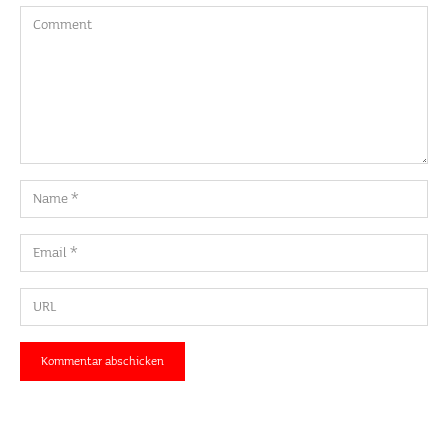
Comment
Name
Email
URL