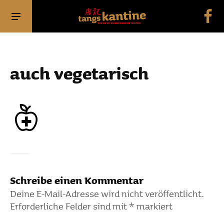
auch vege­ta­risch
Schreibe einen Kommentar
Deine E-Mail-Adresse wird nicht veröffentlicht.
Erforderliche Felder sind mit
*
markiert