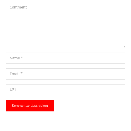
Comment
Name
Email
URL