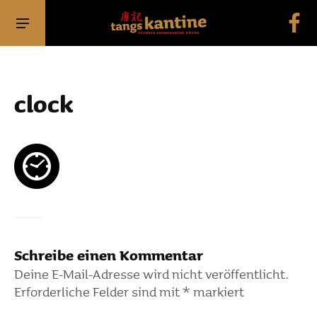
clock
Schreibe einen Kommentar
Deine E-Mail-Adresse wird nicht veröffentlicht.
Erforderliche Felder sind mit
*
markiert