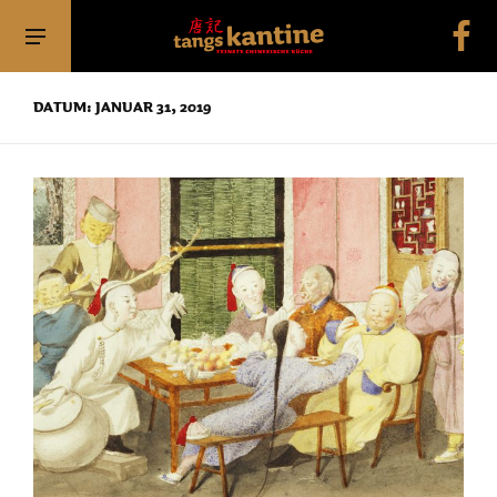
DATUM: JANUAR 31, 2019