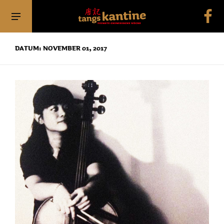
DATUM: NOVEMBER 01, 2017